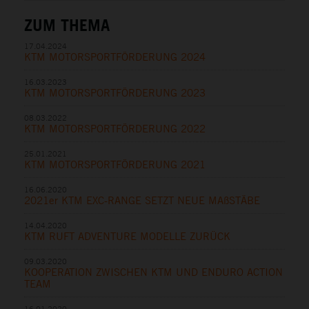
ZUM THEMA
17.04.2024
KTM MOTORSPORTFÖRDERUNG 2024
16.03.2023
KTM MOTORSPORTFÖRDERUNG 2023
08.03.2022
KTM MOTORSPORTFÖRDERUNG 2022
25.01.2021
KTM MOTORSPORTFÖRDERUNG 2021
16.06.2020
2021er KTM EXC-RANGE SETZT NEUE MAßSTÄBE
14.04.2020
KTM RUFT ADVENTURE MODELLE ZURÜCK
09.03.2020
KOOPERATION ZWISCHEN KTM UND ENDURO ACTION
TEAM
16.01.2020