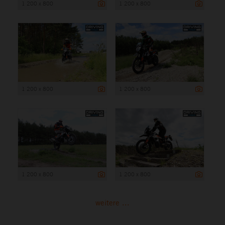
1 200 x 800
1 200 x 800
1 200 x 800
1 200 x 800
1 200 x 800
1 200 x 800
weitere ...