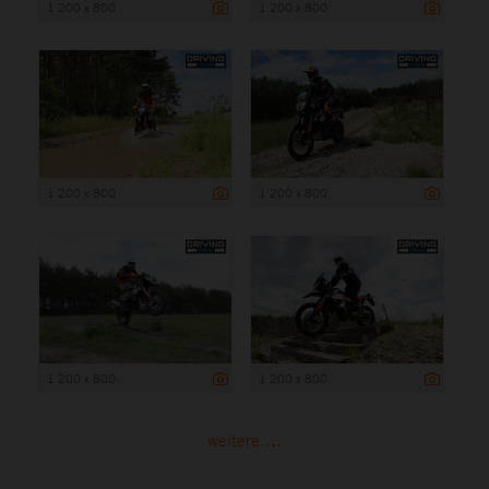
1 200 x 800
1 200 x 800
1 200 x 800
1 200 x 800
1 200 x 800
1 200 x 800
weitere ...