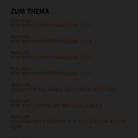
ZUM THEMA
17.04.2024
KTM MOTORSPORTFÖRDERUNG 2024
16.03.2023
KTM MOTORSPORTFÖRDERUNG 2023
08.03.2022
KTM MOTORSPORTFÖRDERUNG 2022
25.01.2021
KTM MOTORSPORTFÖRDERUNG 2021
16.06.2020
2021er KTM EXC-RANGE SETZT NEUE MAßSTÄBE
14.04.2020
KTM RUFT ADVENTURE MODELLE ZURÜCK
09.03.2020
KOOPERATION ZWISCHEN KTM UND ENDURO ACTION
TEAM
16.01.2020