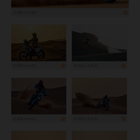
3 083 x 2 055
6 500 x 4 333
6 500 x 4 333
6 500 x 4 333
6 500 x 4 333