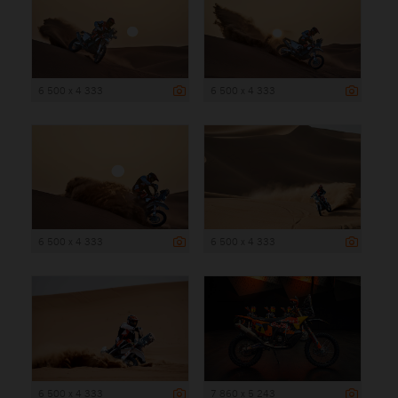
6 500 x 4 333
6 500 x 4 333
6 500 x 4 333
6 500 x 4 333
6 500 x 4 333
7 860 x 5 243