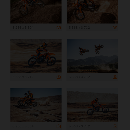
8 256 x 5 504
5 568 x 3 712
5 568 x 3 712
5 568 x 3 712
8 256 x 5 504
5 568 x 3 712