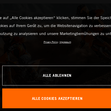
 auf „Alle Cookies akzeptieren“ klicken, stimmen Sie der Spei
kies auf Ihrem Gerät zu, um die Websitenavigation zu verbessern
utzung zu analysieren und unsere Marketingbemühungen zu unt
Privacy Policy
Impressum
ALLE ABLEHNEN
ALLE COOKIES AKZEPTIEREN