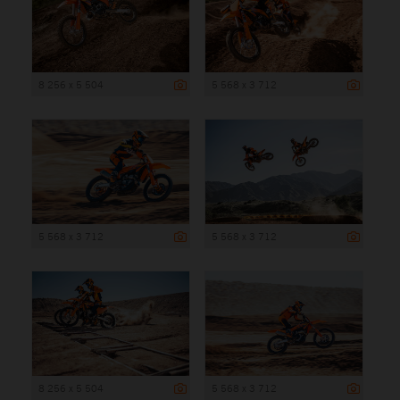
8 256 x 5 504
5 568 x 3 712
5 568 x 3 712
5 568 x 3 712
8 256 x 5 504
5 568 x 3 712