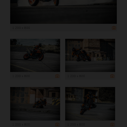
1 200 x 800
1 200 x 800
1 200 x 800
1 200 x 800
1 200 x 800