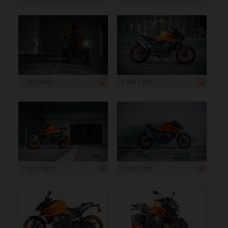
1 200 x 800
1 200 x 800
1 200 x 800
1 200 x 800