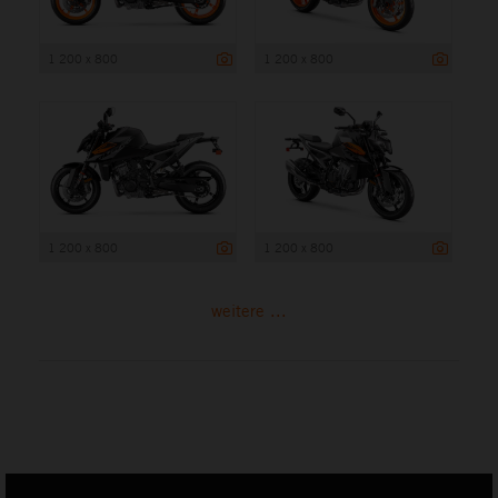
1 200 x 800
1 200 x 800
1 200 x 800
1 200 x 800
weitere ...