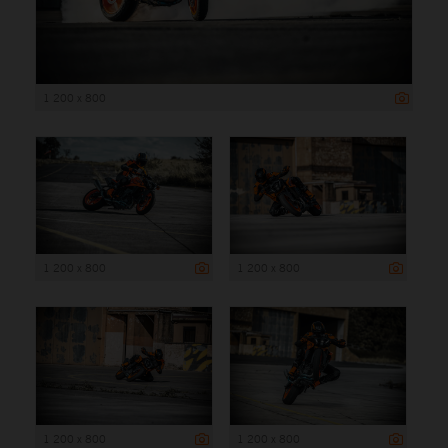
1 200 x 800
1 200 x 800
1 200 x 800
1 200 x 800
1 200 x 800