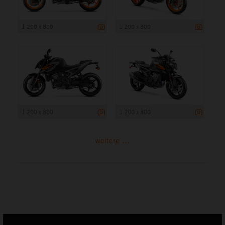
1 200 x 800
1 200 x 800
1 200 x 800
1 200 x 800
weitere ...