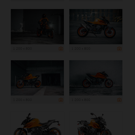
1 200 x 800
1 200 x 800
1 200 x 800
1 200 x 800