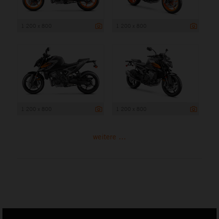
1 200 x 800
1 200 x 800
1 200 x 800
1 200 x 800
weitere ...