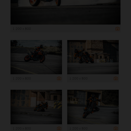
1 200 x 800
1 200 x 800
1 200 x 800
1 200 x 800
1 200 x 800