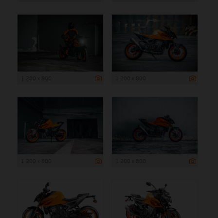
1 200 x 800
1 200 x 800
1 200 x 800
1 200 x 800