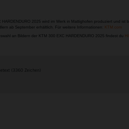
HARDENDURO 2025 wird im Werk in Mattighofen produziert und ist b
lern ab September erhältlich. Für weitere Informationen:
KTM.com
swahl an Bildern der KTM 300 EXC HARDENDURO 2025 findest du
H
setext (3360 Zeichen)