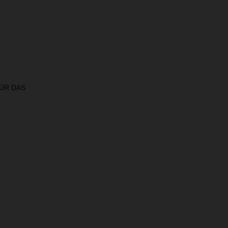
ÜR DAS