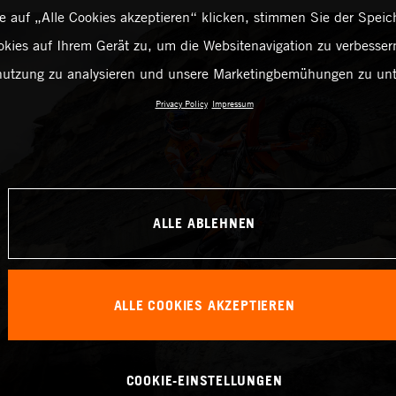
 auf „Alle Cookies akzeptieren“ klicken, stimmen Sie der Spei
kies auf Ihrem Gerät zu, um die Websitenavigation zu verbessern
utzung zu analysieren und unsere Marketingbemühungen zu unt
Privacy Policy
Impressum
ALLE ABLEHNEN
ALLE COOKIES AKZEPTIEREN
COOKIE-EINSTELLUNGEN