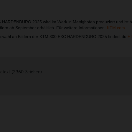
HARDENDURO 2025 wird im Werk in Mattighofen produziert und ist b
lern ab September erhältlich. Für weitere Informationen:
KTM.com
swahl an Bildern der KTM 300 EXC HARDENDURO 2025 findest du
H
setext (3360 Zeichen)