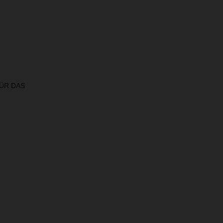
ÜR DAS