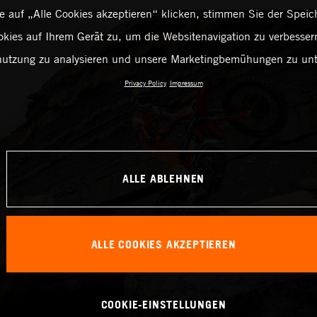
 auf „Alle Cookies akzeptieren“ klicken, stimmen Sie der Spei
kies auf Ihrem Gerät zu, um die Websitenavigation zu verbessern
utzung zu analysieren und unsere Marketingbemühungen zu unt
Privacy Policy
Impressum
ALLE ABLEHNEN
ALLE COOKIES AKZEPTIEREN
COOKIE-EINSTELLUNGEN