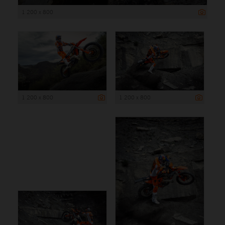
1 200 x 800
1 200 x 800
1 200 x 800