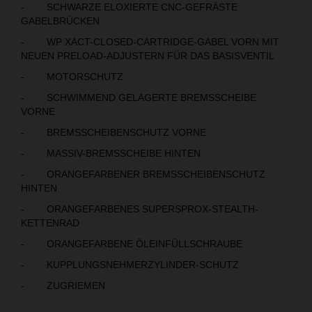
- SCHWARZE ELOXIERTE CNC-GEFRÄSTE
GABELBRÜCKEN
- WP XACT-CLOSED-CARTRIDGE-GABEL VORN MIT
NEUEN PRELOAD-ADJUSTERN FÜR DAS BASISVENTIL
- MOTORSCHUTZ
- SCHWIMMEND GELAGERTE BREMSSCHEIBE
VORNE
- BREMSSCHEIBENSCHUTZ VORNE
- MASSIV-BREMSSCHEIBE HINTEN
- ORANGEFARBENER BREMSSCHEIBENSCHUTZ
HINTEN
- ORANGEFARBENES SUPERSPROX-STEALTH-
KETTENRAD
- ORANGEFARBENE ÖLEINFÜLLSCHRAUBE
- KUPPLUNGSNEHMERZYLINDER-SCHUTZ
- ZUGRIEMEN