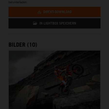
herunterladen:
DIREKT-DOWNLOAD
IN LIGHTBOX SPEICHERN
BILDER (10)