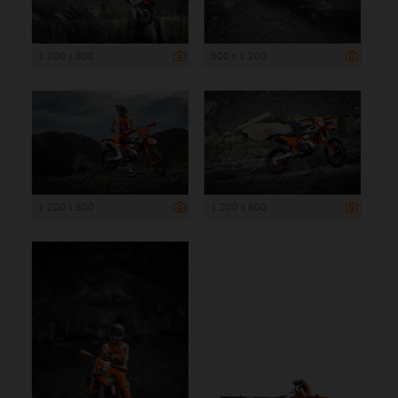
1 200 x 800
800 x 1 200
1 200 x 800
1 200 x 800