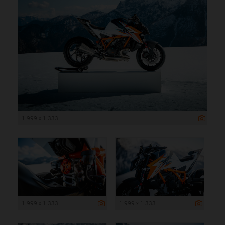
1 999 x 1 333
1 999 x 1 333
1 999 x 1 333