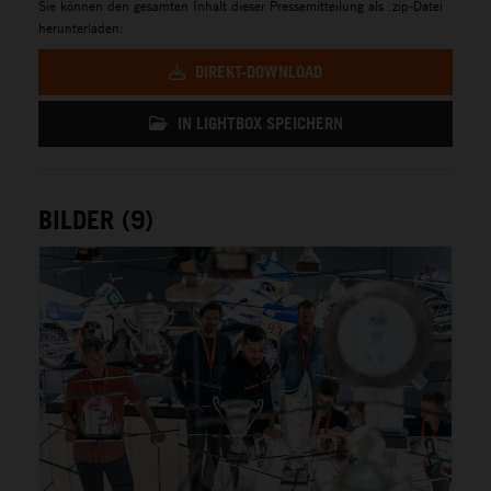
Sie können den gesamten Inhalt dieser Pressemitteilung als .zip-Datei
herunterladen:
DIREKT-DOWNLOAD
IN LIGHTBOX SPEICHERN
BILDER (9)