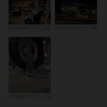
6 000 x 4 000
9 000 x 6 000
3 024 x 4 032