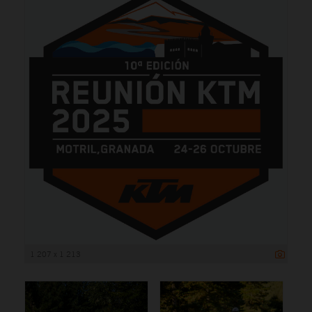
1 207 x 1 213