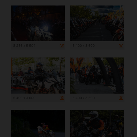
8 256 x 5 504
5 400 x 3 600
5 400 x 3 600
5 400 x 3 600