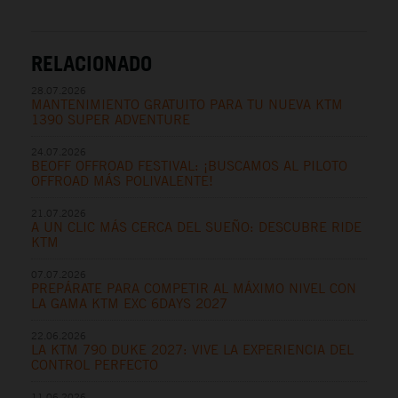
RELACIONADO
28.07.2026
MANTENIMIENTO GRATUITO PARA TU NUEVA KTM
1390 SUPER ADVENTURE
24.07.2026
BEOFF OFFROAD FESTIVAL: ¡BUSCAMOS AL PILOTO
OFFROAD MÁS POLIVALENTE!
21.07.2026
A UN CLIC MÁS CERCA DEL SUEÑO: DESCUBRE RIDE
KTM
07.07.2026
PREPÁRATE PARA COMPETIR AL MÁXIMO NIVEL CON
LA GAMA KTM EXC 6DAYS 2027
22.06.2026
LA KTM 790 DUKE 2027: VIVE LA EXPERIENCIA DEL
CONTROL PERFECTO
11.06.2026