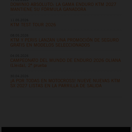
DOMINIO ABSOLUTO: LA GAMA ENDURO KTM 2027
MANTIENE SU FÓRMULA GANADORA
11.05.2026
KTM TEST TOUR 2026
08.05.2026
KTM Y PERIS LANZAN UNA PROMOCIÓN DE SEGURO
GRATIS EN MODELOS SELECCIONADOS
04.05.2026
CAMPEONATO DEL MUNDO DE ENDURO 2026 OLIANA
(Lleida), 2ª prueba
30.04.2026
¡A POR TODAS EN MOTOCROSS! NUEVE NUEVAS KTM
SX 2027 LISTAS EN LA PARRILLA DE SALIDA