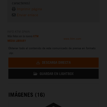
caracteres)
Imprimir página
Enviar enlace
INFO KTM SPAIN
Más fotos en la nueva
KTM
www.ktm.com
MEDIA LIBRARY
Obtener todo el contenido de este comunicado de prensa en formato
.zip:
DESCARGA DIRECTA
GUARDAR EN LIGHTBOX
IMÁGENES (16)