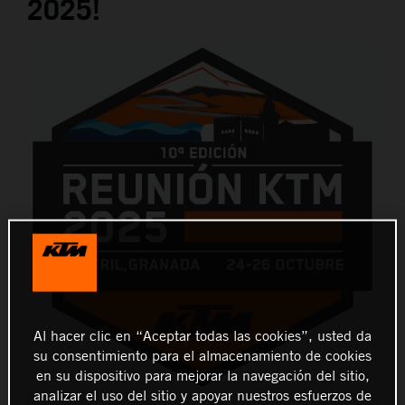
2025!
Al hacer clic en “Aceptar todas las cookies”, usted da
su consentimiento para el almacenamiento de cookies
en su dispositivo para mejorar la navegación del sitio,
analizar el uso del sitio y apoyar nuestros esfuerzos de