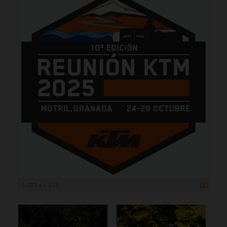
1 207 x 1 213