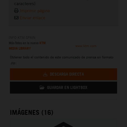
caracteres)
Imprimir página
Enviar enlace
INFO KTM SPAIN
Más fotos en la nueva
KTM
www.ktm.com
MEDIA LIBRARY
Obtener todo el contenido de este comunicado de prensa en formato
.zip:
DESCARGA DIRECTA
GUARDAR EN LIGHTBOX
IMÁGENES (16)