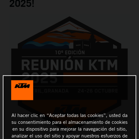
2025!
Al hacer clic en “Aceptar todas las cookies”, usted da
su consentimiento para el almacenamiento de cookies
en su dispositivo para mejorar la navegación del sitio,
analizar el uso del sitio y apoyar nuestros esfuerzos de