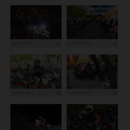
8 256 x 5 504
5 400 x 3 600
5 400 x 3 600
5 400 x 3 600