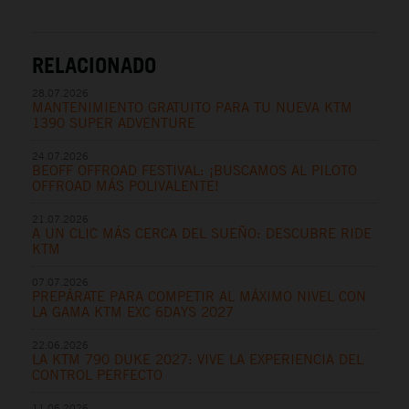
RELACIONADO
28.07.2026
MANTENIMIENTO GRATUITO PARA TU NUEVA KTM
1390 SUPER ADVENTURE
24.07.2026
BEOFF OFFROAD FESTIVAL: ¡BUSCAMOS AL PILOTO
OFFROAD MÁS POLIVALENTE!
21.07.2026
A UN CLIC MÁS CERCA DEL SUEÑO: DESCUBRE RIDE
KTM
07.07.2026
PREPÁRATE PARA COMPETIR AL MÁXIMO NIVEL CON
LA GAMA KTM EXC 6DAYS 2027
22.06.2026
LA KTM 790 DUKE 2027: VIVE LA EXPERIENCIA DEL
CONTROL PERFECTO
11.06.2026