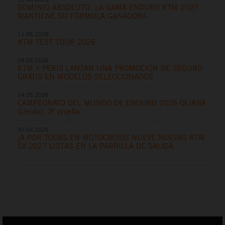
DOMINIO ABSOLUTO: LA GAMA ENDURO KTM 2027
MANTIENE SU FÓRMULA GANADORA
11.05.2026
KTM TEST TOUR 2026
08.05.2026
KTM Y PERIS LANZAN UNA PROMOCIÓN DE SEGURO
GRATIS EN MODELOS SELECCIONADOS
04.05.2026
CAMPEONATO DEL MUNDO DE ENDURO 2026 OLIANA
(Lleida), 2ª prueba
30.04.2026
¡A POR TODAS EN MOTOCROSS! NUEVE NUEVAS KTM
SX 2027 LISTAS EN LA PARRILLA DE SALIDA