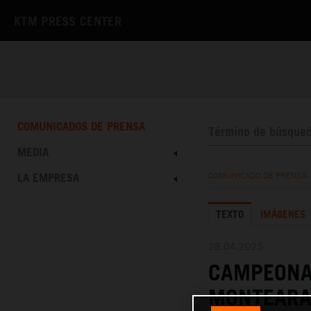
KTM PRESS CENTER
COMUNICADOS DE PRENSA
MEDIA
LA EMPRESA
COMUNICADO DE PRENSA
TEXTO
IMÁGENES
28.04.2025
CAMPEONA
MONTEARAG