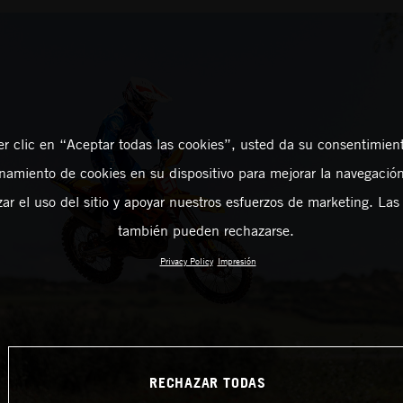
er clic en “Aceptar todas las cookies”, usted da su consentimient
amiento de cookies en su dispositivo para mejorar la navegación 
zar el uso del sitio y apoyar nuestros esfuerzos de marketing. Las
también pueden rechazarse.
Privacy Policy
Impresión
RECHAZAR TODAS