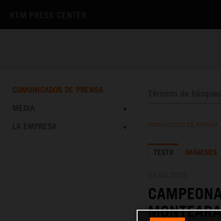
KTM PRESS CENTER
COMUNICADOS DE PRENSA
MEDIA
LA EMPRESA
COMUNICADO DE PRENSA
TEXTO
IMÁGENES
28.04.2025
CAMPEONA
MONTEARAG