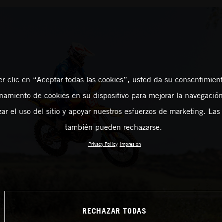
er clic en “Aceptar todas las cookies”, usted da su consentimient
amiento de cookies en su dispositivo para mejorar la navegación 
zar el uso del sitio y apoyar nuestros esfuerzos de marketing. Las
también pueden rechazarse.
Privacy Policy
Impresión
RECHAZAR TODAS