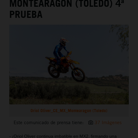
MONTEARAGÓN (TOLEDO) 4ª
PRUEBA
Oriol Oliver_CE_MX_Montearagon (Toledo)
Este comunicado de prensa tiene:
37 Imágenes
- ¡Oriol Oliver continua imbatible en MX2, firmando una