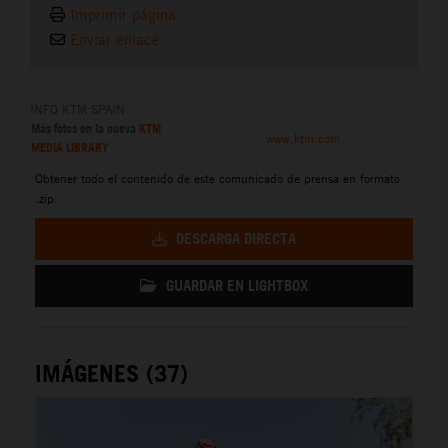
Imprimir página
Enviar enlace
INFO KTM SPAIN
Más fotos en la nueva
KTM
www.ktm.com
MEDIA LIBRARY
Obtener todo el contenido de este comunicado de prensa en formato
.zip:
DESCARGA DIRECTA
GUARDAR EN LIGHTBOX
IMÁGENES (37)