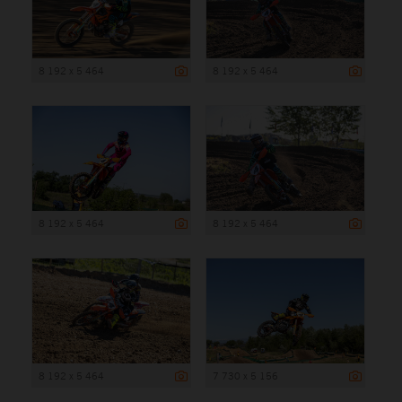
8 192 x 5 464
8 192 x 5 464
8 192 x 5 464
8 192 x 5 464
8 192 x 5 464
7 730 x 5 156