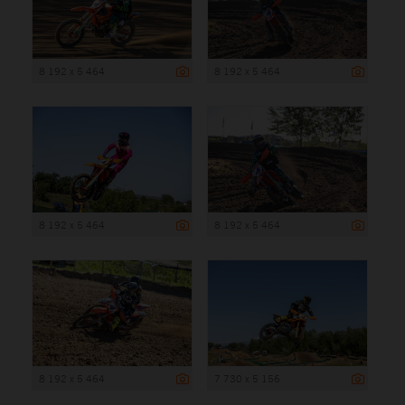
8 192 x 5 464
8 192 x 5 464
8 192 x 5 464
8 192 x 5 464
8 192 x 5 464
7 730 x 5 156