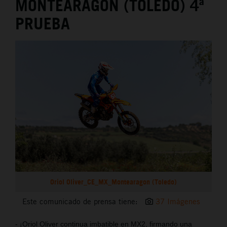
MONTEARAGÓN (TOLEDO) 4ª
PRUEBA
Oriol Oliver_CE_MX_Montearagon (Toledo)
Este comunicado de prensa tiene:
37 Imágenes
- ¡Oriol Oliver continua imbatible en MX2, firmando una