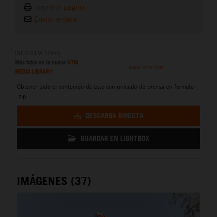
Imprimir página
Enviar enlace
INFO KTM SPAIN
Más fotos en la nueva
KTM
www.ktm.com
MEDIA LIBRARY
Obtener todo el contenido de este comunicado de prensa en formato
.zip:
DESCARGA DIRECTA
GUARDAR EN LIGHTBOX
IMÁGENES (37)