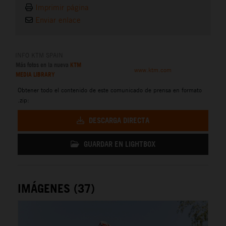
Imprimir página
Enviar enlace
INFO KTM SPAIN
Más fotos en la nueva
KTM
www.ktm.com
MEDIA LIBRARY
Obtener todo el contenido de este comunicado de prensa en formato
.zip:
DESCARGA DIRECTA
GUARDAR EN LIGHTBOX
IMÁGENES (37)