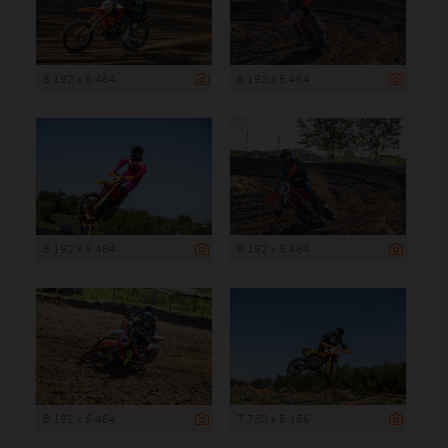
8 192 x 5 464
8 192 x 5 464
8 192 x 5 464
8 192 x 5 464
8 192 x 5 464
7 730 x 5 156