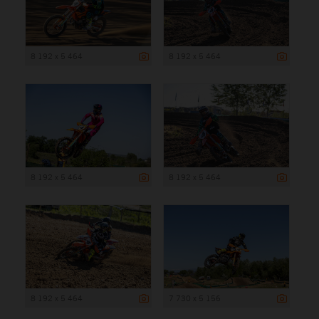
8 192 x 5 464
8 192 x 5 464
8 192 x 5 464
8 192 x 5 464
8 192 x 5 464
7 730 x 5 156