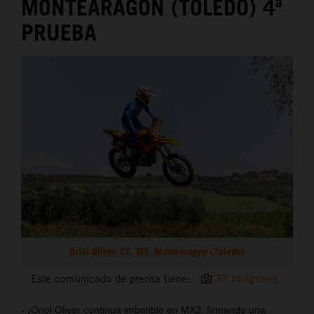
MONTEARAGÓN (TOLEDO) 4ª
PRUEBA
Oriol Oliver_CE_MX_Montearagon (Toledo)
Este comunicado de prensa tiene:
37 Imágenes
- ¡Oriol Oliver continua imbatible en MX2, firmando una