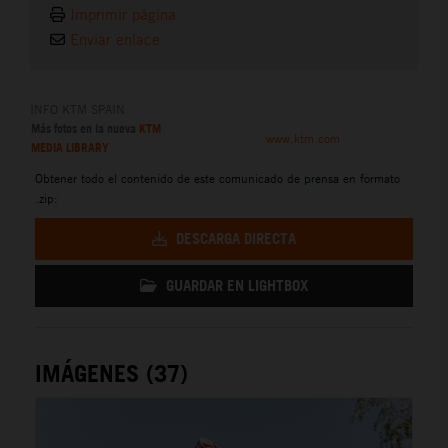
Imprimir página
Enviar enlace
INFO KTM SPAIN
Más fotos en la nueva
KTM
www.ktm.com
MEDIA LIBRARY
Obtener todo el contenido de este comunicado de prensa en formato
.zip:
DESCARGA DIRECTA
GUARDAR EN LIGHTBOX
IMÁGENES (37)