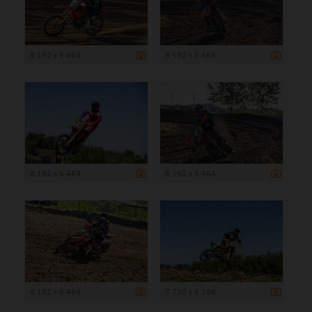
8 192 x 5 464
8 192 x 5 464
8 192 x 5 464
8 192 x 5 464
8 192 x 5 464
7 730 x 5 156