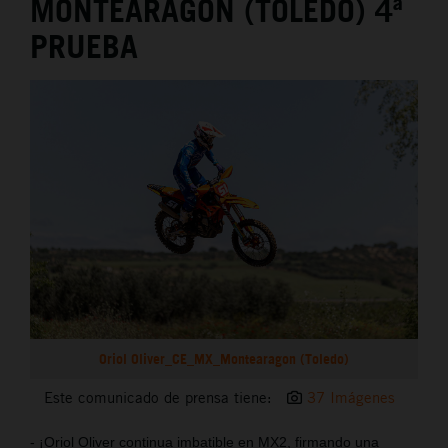
MONTEARAGÓN (TOLEDO) 4ª
PRUEBA
Oriol Oliver_CE_MX_Montearagon (Toledo)
Este comunicado de prensa tiene:
37 Imágenes
- ¡Oriol Oliver continua imbatible en MX2, firmando una