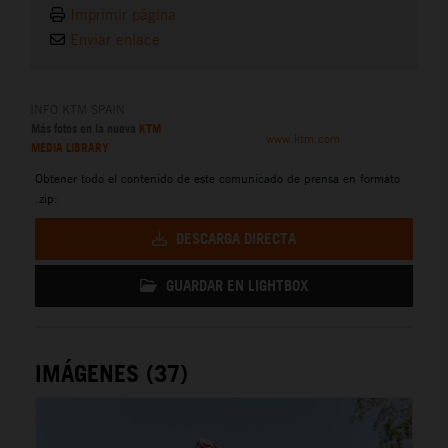
Imprimir página
Enviar enlace
INFO KTM SPAIN
Más fotos en la nueva
KTM
www.ktm.com
MEDIA LIBRARY
Obtener todo el contenido de este comunicado de prensa en formato
.zip:
DESCARGA DIRECTA
GUARDAR EN LIGHTBOX
IMÁGENES (37)