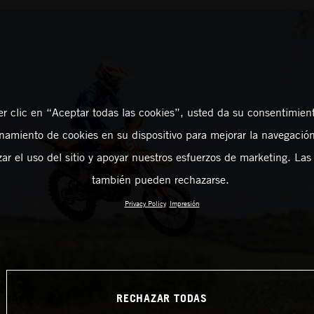
er clic en “Aceptar todas las cookies”, usted da su consentimient
amiento de cookies en su dispositivo para mejorar la navegación 
zar el uso del sitio y apoyar nuestros esfuerzos de marketing. Las
también pueden rechazarse.
Privacy Policy
Impresión
RECHAZAR TODAS