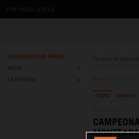
KTM PRESS CENTER
COMUNICADOS DE PRENSA
MEDIA
LA EMPRESA
COMUNICADO DE PRENSA
TEXTO
IMÁGENES
28.04.2025
CAMPEONA
MONTEARAG