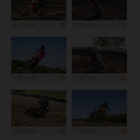
8 192 x 5 464
8 192 x 5 464
8 192 x 5 464
8 192 x 5 464
8 192 x 5 464
7 730 x 5 156