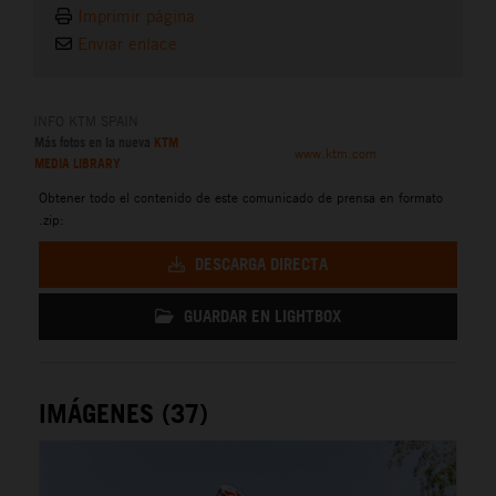
Imprimir página
Enviar enlace
INFO KTM SPAIN
Más fotos en la nueva
KTM
www.ktm.com
MEDIA LIBRARY
Obtener todo el contenido de este comunicado de prensa en formato
.zip:
DESCARGA DIRECTA
GUARDAR EN LIGHTBOX
IMÁGENES (37)