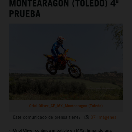
MONTEARAGÓN (TOLEDO) 4ª
PRUEBA
Oriol Oliver_CE_MX_Montearagon (Toledo)
Este comunicado de prensa tiene:
37 Imágenes
- ¡Oriol Oliver continua imbatible en MX2, firmando una