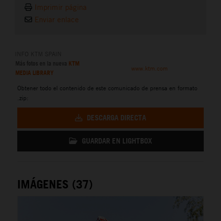
Imprimir página
Enviar enlace
INFO KTM SPAIN
Más fotos en la nueva
KTM
www.ktm.com
MEDIA LIBRARY
Obtener todo el contenido de este comunicado de prensa en formato
.zip:
DESCARGA DIRECTA
GUARDAR EN LIGHTBOX
IMÁGENES (37)