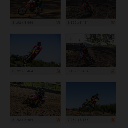
8 192 x 5 464
8 192 x 5 464
8 192 x 5 464
8 192 x 5 464
8 192 x 5 464
7 730 x 5 156