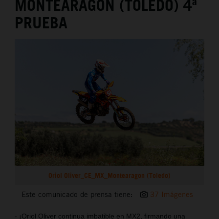
MONTEARAGÓN (TOLEDO) 4ª
PRUEBA
Oriol Oliver_CE_MX_Montearagon (Toledo)
Este comunicado de prensa tiene:
37 Imágenes
- ¡Oriol Oliver continua imbatible en MX2, firmando una