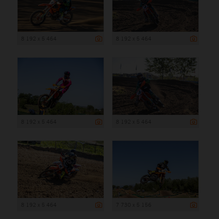
8 192 x 5 464
8 192 x 5 464
8 192 x 5 464
8 192 x 5 464
8 192 x 5 464
7 730 x 5 156