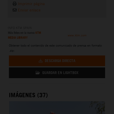
Imprimir página
Enviar enlace
INFO KTM SPAIN
Más fotos en la nueva
KTM
www.ktm.com
MEDIA LIBRARY
Obtener todo el contenido de este comunicado de prensa en formato
.zip:
DESCARGA DIRECTA
GUARDAR EN LIGHTBOX
IMÁGENES (37)