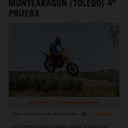
MONTEARAGÓN (TOLEDO) 4ª
PRUEBA
Oriol Oliver_CE_MX_Montearagon (Toledo)
Este comunicado de prensa tiene:
37 Imágenes
- ¡Oriol Oliver continua imbatible en MX2, firmando una