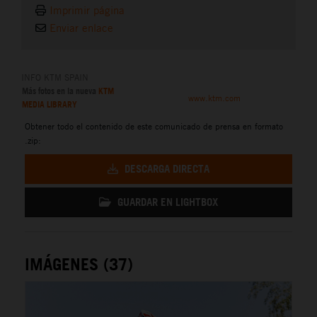
Imprimir página
Enviar enlace
INFO KTM SPAIN
Más fotos en la nueva
KTM
www.ktm.com
MEDIA LIBRARY
Obtener todo el contenido de este comunicado de prensa en formato
.zip:
DESCARGA DIRECTA
GUARDAR EN LIGHTBOX
IMÁGENES (37)