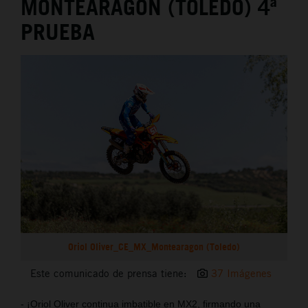
MONTEARAGÓN (TOLEDO) 4ª
PRUEBA
Oriol Oliver_CE_MX_Montearagon (Toledo)
Este comunicado de prensa tiene:
37 Imágenes
- ¡Oriol Oliver continua imbatible en MX2, firmando una