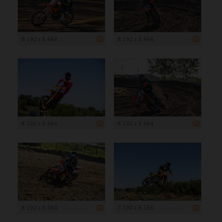
8 192 x 5 464
8 192 x 5 464
8 192 x 5 464
8 192 x 5 464
8 192 x 5 464
7 730 x 5 156