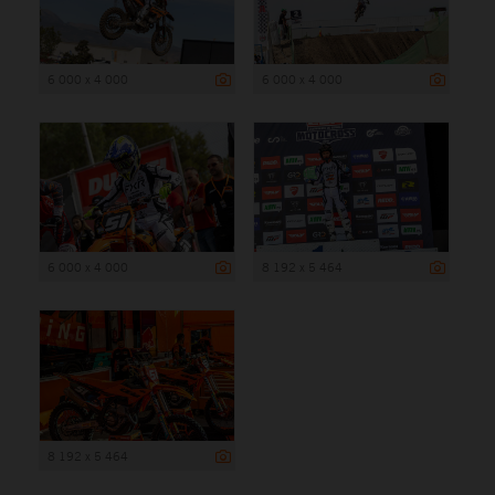
6 000 x 4 000
6 000 x 4 000
6 000 x 4 000
8 192 x 5 464
8 192 x 5 464