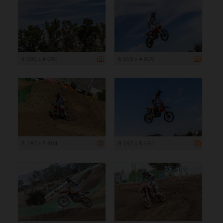
6 000 x 4 000
6 000 x 4 000
8 192 x 5 464
8 192 x 5 464