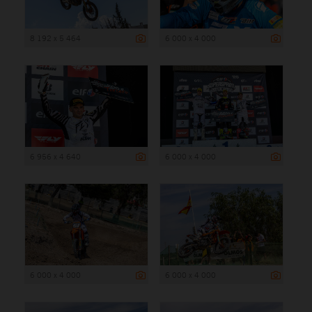
8 192 x 5 464
6 000 x 4 000
6 956 x 4 640
6 000 x 4 000
6 000 x 4 000
6 000 x 4 000