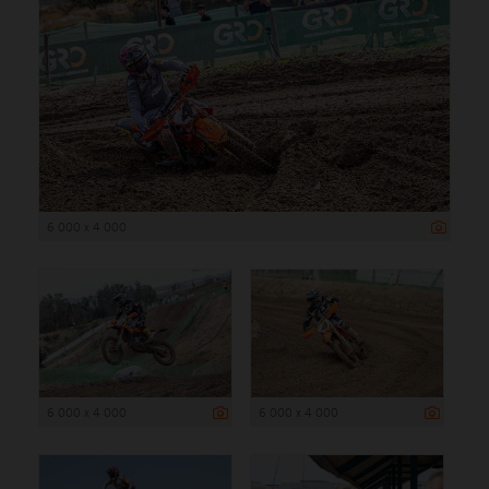
6 000 x 4 000
6 000 x 4 000
6 000 x 4 000