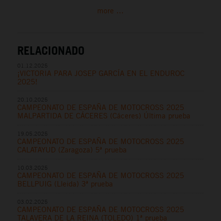
more ...
RELACIONADO
01.12.2025
¡VICTORIA PARA JOSEP GARCÍA EN EL ENDUROC
2025!
20.10.2025
CAMPEONATO DE ESPAÑA DE MOTOCROSS 2025
MALPARTIDA DE CÁCERES (Cáceres) Última prueba
19.05.2025
CAMPEONATO DE ESPAÑA DE MOTOCROSS 2025
CALATAYUD (Zaragoza) 5ª prueba
10.03.2025
CAMPEONATO DE ESPAÑA DE MOTOCROSS 2025
BELLPUIG (Lleida) 3ª prueba
03.02.2025
CAMPEONATO DE ESPAÑA DE MOTOCROSS 2025
TALAVERA DE LA REINA (TOLEDO) 1ª prueba