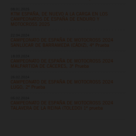
08.01.2025
KTM ESPAÑA, DE NUEVO A LA CARGA EN LOS
CAMPEONATOS DE ESPAÑA DE ENDURO Y
MOTOCROSS 2025
22.04.2024
CAMPEONATO DE ESPAÑA DE MOTOCROSS 2024
SANLÚCAR DE BARRAMEDA (CÁDIZ), 4ª Prueba
18.03.2024
CAMPEONATO DE ESPAÑA DE MOTOCROSS 2024
MALPARTIDA DE CÁCERES, 3ª Prueba
26.02.2024
CAMPEONATO DE ESPAÑA DE MOTOCROSS 2024
LUGO, 2ª Prueba
05.02.2024
CAMPEONATO DE ESPAÑA DE MOTOCROSS 2024
TALAVERA DE LA REINA (TOLEDO) 1ª prueba