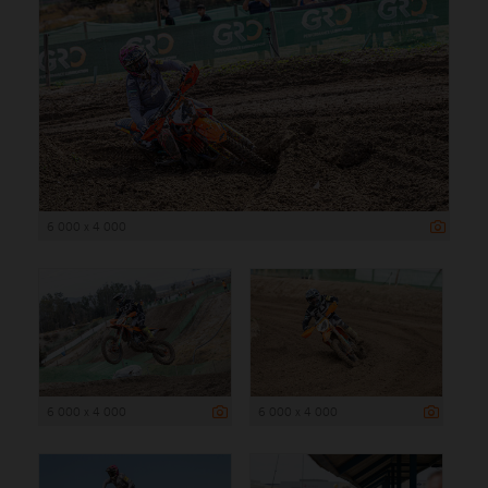
6 000 x 4 000
6 000 x 4 000
6 000 x 4 000