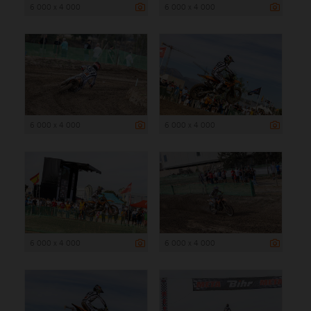
6 000 x 4 000
6 000 x 4 000
6 000 x 4 000
6 000 x 4 000
6 000 x 4 000
6 000 x 4 000