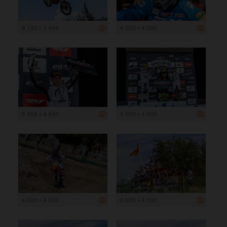
8 192 x 5 464
6 000 x 4 000
6 956 x 4 640
6 000 x 4 000
6 000 x 4 000
6 000 x 4 000