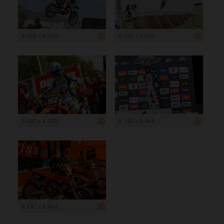
6 000 x 4 000
6 000 x 4 000
6 000 x 4 000
8 192 x 5 464
8 192 x 5 464