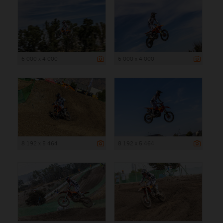
6 000 x 4 000
6 000 x 4 000
8 192 x 5 464
8 192 x 5 464