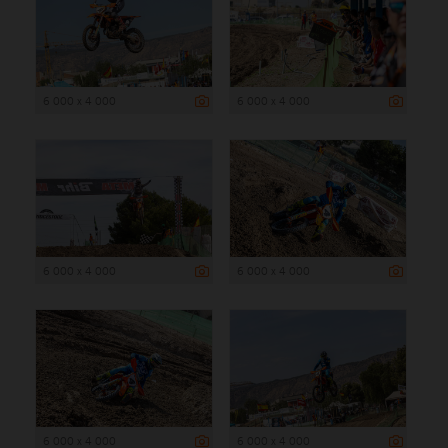
6 000 x 4 000
6 000 x 4 000
6 000 x 4 000
6 000 x 4 000
6 000 x 4 000
6 000 x 4 000