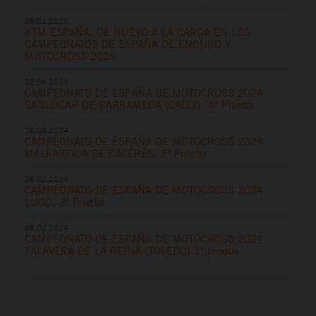
08.01.2025
KTM ESPAÑA, DE NUEVO A LA CARGA EN LOS
CAMPEONATOS DE ESPAÑA DE ENDURO Y
MOTOCROSS 2025
22.04.2024
CAMPEONATO DE ESPAÑA DE MOTOCROSS 2024
SANLÚCAR DE BARRAMEDA (CÁDIZ), 4ª Prueba
18.03.2024
CAMPEONATO DE ESPAÑA DE MOTOCROSS 2024
MALPARTIDA DE CÁCERES, 3ª Prueba
26.02.2024
CAMPEONATO DE ESPAÑA DE MOTOCROSS 2024
LUGO, 2ª Prueba
05.02.2024
CAMPEONATO DE ESPAÑA DE MOTOCROSS 2024
TALAVERA DE LA REINA (TOLEDO) 1ª prueba