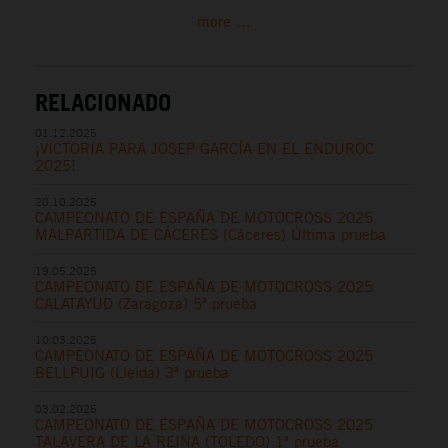
more ...
RELACIONADO
01.12.2025
¡VICTORIA PARA JOSEP GARCÍA EN EL ENDUROC
2025!
20.10.2025
CAMPEONATO DE ESPAÑA DE MOTOCROSS 2025
MALPARTIDA DE CÁCERES (Cáceres) Última prueba
19.05.2025
CAMPEONATO DE ESPAÑA DE MOTOCROSS 2025
CALATAYUD (Zaragoza) 5ª prueba
10.03.2025
CAMPEONATO DE ESPAÑA DE MOTOCROSS 2025
BELLPUIG (Lleida) 3ª prueba
03.02.2025
CAMPEONATO DE ESPAÑA DE MOTOCROSS 2025
TALAVERA DE LA REINA (TOLEDO) 1ª prueba