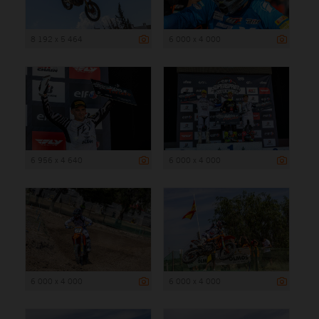
8 192 x 5 464
6 000 x 4 000
6 956 x 4 640
6 000 x 4 000
6 000 x 4 000
6 000 x 4 000