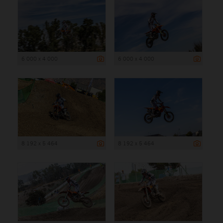
6 000 x 4 000
6 000 x 4 000
8 192 x 5 464
8 192 x 5 464