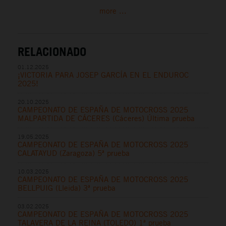
more ...
RELACIONADO
01.12.2025
¡VICTORIA PARA JOSEP GARCÍA EN EL ENDUROC
2025!
20.10.2025
CAMPEONATO DE ESPAÑA DE MOTOCROSS 2025
MALPARTIDA DE CÁCERES (Cáceres) Última prueba
19.05.2025
CAMPEONATO DE ESPAÑA DE MOTOCROSS 2025
CALATAYUD (Zaragoza) 5ª prueba
10.03.2025
CAMPEONATO DE ESPAÑA DE MOTOCROSS 2025
BELLPUIG (Lleida) 3ª prueba
03.02.2025
CAMPEONATO DE ESPAÑA DE MOTOCROSS 2025
TALAVERA DE LA REINA (TOLEDO) 1ª prueba