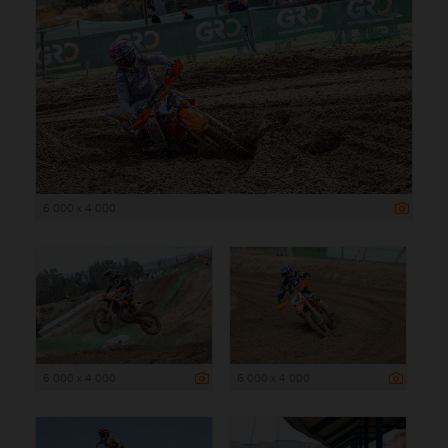
6 000 x 4 000
6 000 x 4 000
6 000 x 4 000