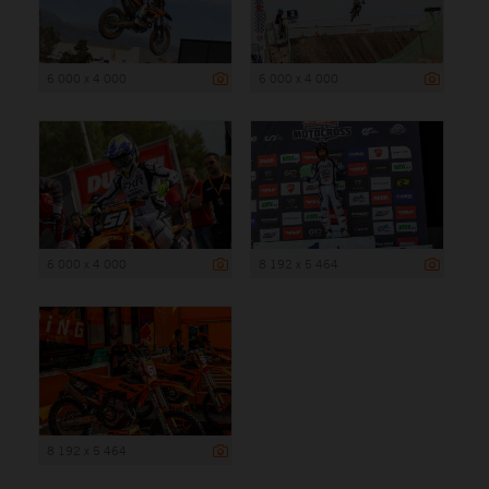
6 000 x 4 000
6 000 x 4 000
6 000 x 4 000
8 192 x 5 464
8 192 x 5 464