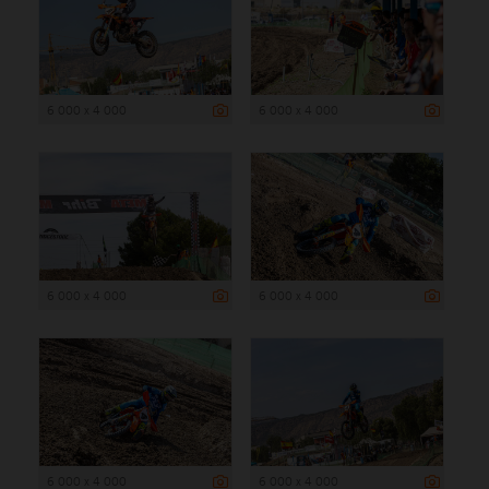
6 000 x 4 000
6 000 x 4 000
6 000 x 4 000
6 000 x 4 000
6 000 x 4 000
6 000 x 4 000