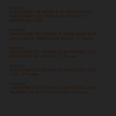
08.01.2025
KTM ESPAÑA, DE NUEVO A LA CARGA EN LOS
CAMPEONATOS DE ESPAÑA DE ENDURO Y
MOTOCROSS 2025
22.04.2024
CAMPEONATO DE ESPAÑA DE MOTOCROSS 2024
SANLÚCAR DE BARRAMEDA (CÁDIZ), 4ª Prueba
18.03.2024
CAMPEONATO DE ESPAÑA DE MOTOCROSS 2024
MALPARTIDA DE CÁCERES, 3ª Prueba
26.02.2024
CAMPEONATO DE ESPAÑA DE MOTOCROSS 2024
LUGO, 2ª Prueba
05.02.2024
CAMPEONATO DE ESPAÑA DE MOTOCROSS 2024
TALAVERA DE LA REINA (TOLEDO) 1ª prueba