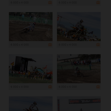
6 000 x 4 000
6 000 x 4 000
6 000 x 4 000
6 000 x 4 000
6 000 x 4 000
6 000 x 4 000