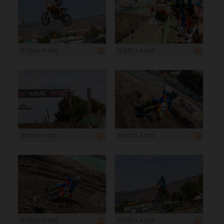
6 000 x 4 000
6 000 x 4 000
6 000 x 4 000
6 000 x 4 000
6 000 x 4 000
6 000 x 4 000