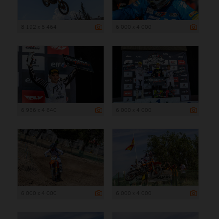
8 192 x 5 464
6 000 x 4 000
6 956 x 4 640
6 000 x 4 000
6 000 x 4 000
6 000 x 4 000