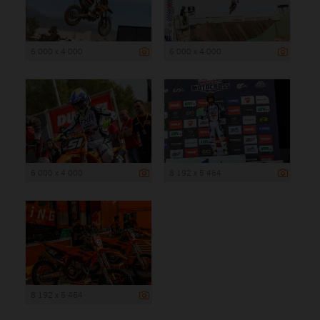
6 000 x 4 000
6 000 x 4 000
6 000 x 4 000
8 192 x 5 464
8 192 x 5 464