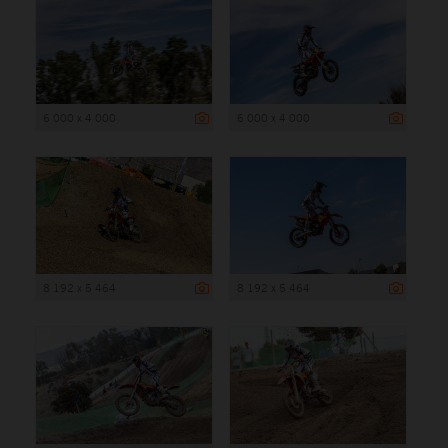
6 000 x 4 000
6 000 x 4 000
8 192 x 5 464
8 192 x 5 464