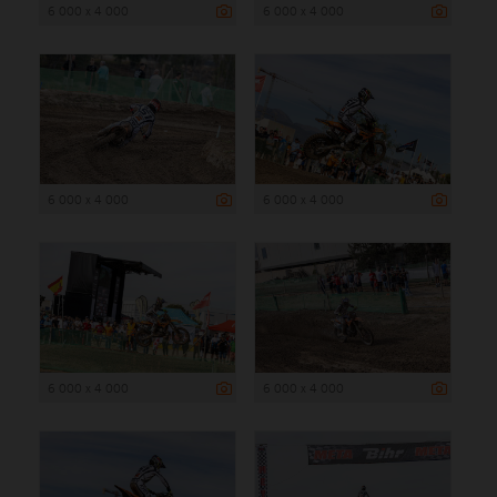
6 000 x 4 000
6 000 x 4 000
6 000 x 4 000
6 000 x 4 000
6 000 x 4 000
6 000 x 4 000