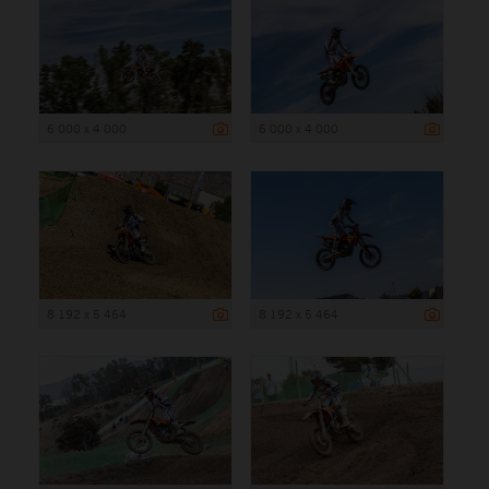
6 000 x 4 000
6 000 x 4 000
8 192 x 5 464
8 192 x 5 464