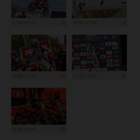
6 000 x 4 000
6 000 x 4 000
6 000 x 4 000
8 192 x 5 464
8 192 x 5 464