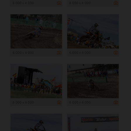
6 000 x 4 000
6 000 x 4 000
6 000 x 4 000
6 000 x 4 000
6 000 x 4 000
6 000 x 4 000