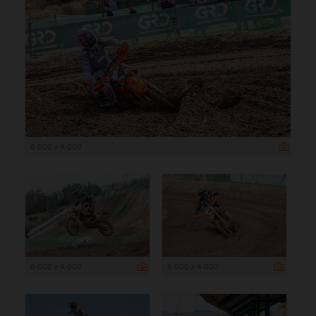
6 000 x 4 000
6 000 x 4 000
6 000 x 4 000