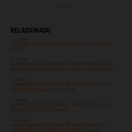
more ...
RELACIONADO
01.12.2025
¡VICTORIA PARA JOSEP GARCÍA EN EL ENDUROC
2025!
20.10.2025
CAMPEONATO DE ESPAÑA DE MOTOCROSS 2025
MALPARTIDA DE CÁCERES (Cáceres) Última prueba
19.05.2025
CAMPEONATO DE ESPAÑA DE MOTOCROSS 2025
CALATAYUD (Zaragoza) 5ª prueba
10.03.2025
CAMPEONATO DE ESPAÑA DE MOTOCROSS 2025
BELLPUIG (Lleida) 3ª prueba
03.02.2025
CAMPEONATO DE ESPAÑA DE MOTOCROSS 2025
TALAVERA DE LA REINA (TOLEDO) 1ª prueba