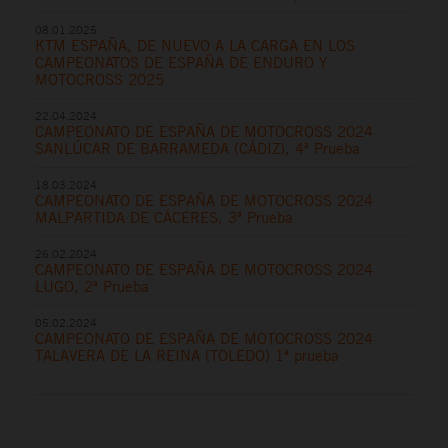
08.01.2025
KTM ESPAÑA, DE NUEVO A LA CARGA EN LOS
CAMPEONATOS DE ESPAÑA DE ENDURO Y
MOTOCROSS 2025
22.04.2024
CAMPEONATO DE ESPAÑA DE MOTOCROSS 2024
SANLÚCAR DE BARRAMEDA (CÁDIZ), 4ª Prueba
18.03.2024
CAMPEONATO DE ESPAÑA DE MOTOCROSS 2024
MALPARTIDA DE CÁCERES, 3ª Prueba
26.02.2024
CAMPEONATO DE ESPAÑA DE MOTOCROSS 2024
LUGO, 2ª Prueba
05.02.2024
CAMPEONATO DE ESPAÑA DE MOTOCROSS 2024
TALAVERA DE LA REINA (TOLEDO) 1ª prueba