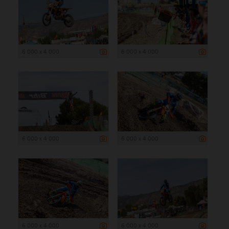
6 000 x 4 000
6 000 x 4 000
6 000 x 4 000
6 000 x 4 000
6 000 x 4 000
6 000 x 4 000