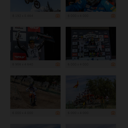
8 192 x 5 464
6 000 x 4 000
6 956 x 4 640
6 000 x 4 000
6 000 x 4 000
6 000 x 4 000