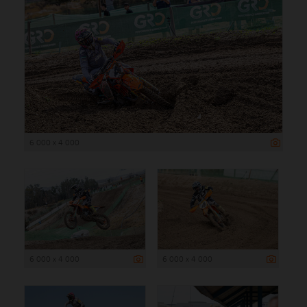
6 000 x 4 000
6 000 x 4 000
6 000 x 4 000