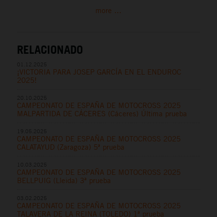
more ...
RELACIONADO
01.12.2025
¡VICTORIA PARA JOSEP GARCÍA EN EL ENDUROC
2025!
20.10.2025
CAMPEONATO DE ESPAÑA DE MOTOCROSS 2025
MALPARTIDA DE CÁCERES (Cáceres) Última prueba
19.05.2025
CAMPEONATO DE ESPAÑA DE MOTOCROSS 2025
CALATAYUD (Zaragoza) 5ª prueba
10.03.2025
CAMPEONATO DE ESPAÑA DE MOTOCROSS 2025
BELLPUIG (Lleida) 3ª prueba
03.02.2025
CAMPEONATO DE ESPAÑA DE MOTOCROSS 2025
TALAVERA DE LA REINA (TOLEDO) 1ª prueba