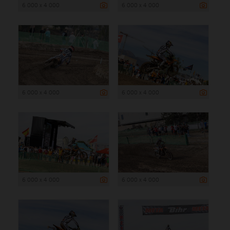
6 000 x 4 000
6 000 x 4 000
6 000 x 4 000
6 000 x 4 000
6 000 x 4 000
6 000 x 4 000