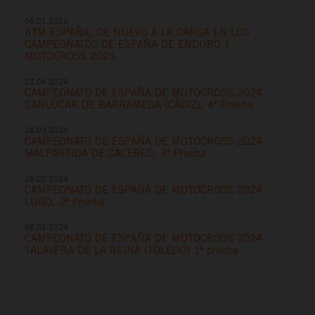
08.01.2025
KTM ESPAÑA, DE NUEVO A LA CARGA EN LOS
CAMPEONATOS DE ESPAÑA DE ENDURO Y
MOTOCROSS 2025
22.04.2024
CAMPEONATO DE ESPAÑA DE MOTOCROSS 2024
SANLÚCAR DE BARRAMEDA (CÁDIZ), 4ª Prueba
18.03.2024
CAMPEONATO DE ESPAÑA DE MOTOCROSS 2024
MALPARTIDA DE CÁCERES, 3ª Prueba
26.02.2024
CAMPEONATO DE ESPAÑA DE MOTOCROSS 2024
LUGO, 2ª Prueba
05.02.2024
CAMPEONATO DE ESPAÑA DE MOTOCROSS 2024
TALAVERA DE LA REINA (TOLEDO) 1ª prueba