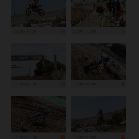
6 000 x 4 000
6 000 x 4 000
6 000 x 4 000
6 000 x 4 000
6 000 x 4 000
6 000 x 4 000