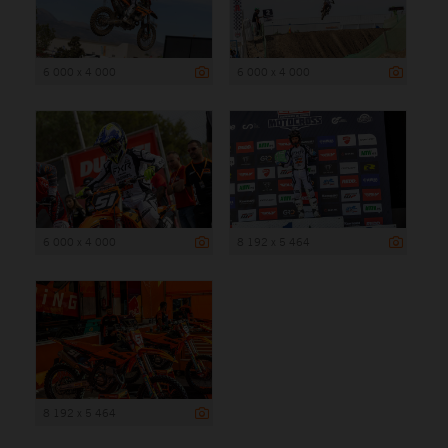
6 000 x 4 000
6 000 x 4 000
6 000 x 4 000
8 192 x 5 464
8 192 x 5 464