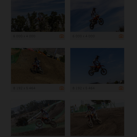
6 000 x 4 000
6 000 x 4 000
8 192 x 5 464
8 192 x 5 464