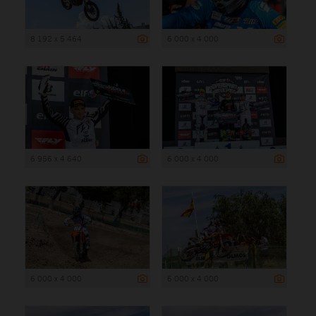
8 192 x 5 464
6 000 x 4 000
6 956 x 4 640
6 000 x 4 000
6 000 x 4 000
6 000 x 4 000