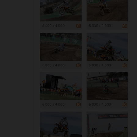
6 000 x 4 000
6 000 x 4 000
6 000 x 4 000
6 000 x 4 000
6 000 x 4 000
6 000 x 4 000