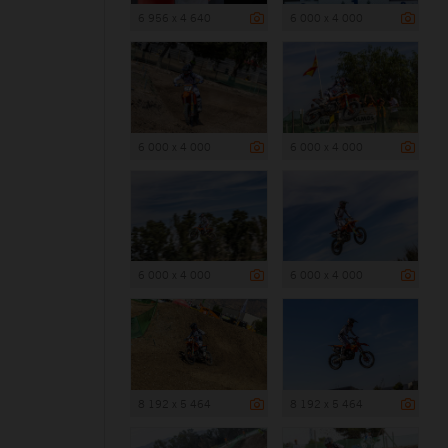
6 956 x 4 640
6 000 x 4 000
6 000 x 4 000
6 000 x 4 000
6 000 x 4 000
6 000 x 4 000
8 192 x 5 464
8 192 x 5 464