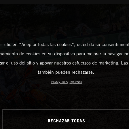
er clic en “Aceptar todas las cookies”, usted da su consentimient
amiento de cookies en su dispositivo para mejorar la navegación 
zar el uso del sitio y apoyar nuestros esfuerzos de marketing. Las
también pueden rechazarse.
Privacy Policy
Impresión
RECHAZAR TODAS