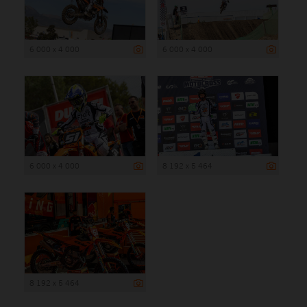
6 000 x 4 000
6 000 x 4 000
6 000 x 4 000
8 192 x 5 464
8 192 x 5 464