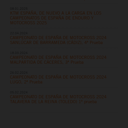
08.01.2025
KTM ESPAÑA, DE NUEVO A LA CARGA EN LOS
CAMPEONATOS DE ESPAÑA DE ENDURO Y
MOTOCROSS 2025
22.04.2024
CAMPEONATO DE ESPAÑA DE MOTOCROSS 2024
SANLÚCAR DE BARRAMEDA (CÁDIZ), 4ª Prueba
18.03.2024
CAMPEONATO DE ESPAÑA DE MOTOCROSS 2024
MALPARTIDA DE CÁCERES, 3ª Prueba
26.02.2024
CAMPEONATO DE ESPAÑA DE MOTOCROSS 2024
LUGO, 2ª Prueba
05.02.2024
CAMPEONATO DE ESPAÑA DE MOTOCROSS 2024
TALAVERA DE LA REINA (TOLEDO) 1ª prueba