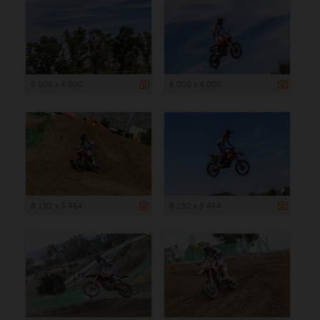
6 000 x 4 000
6 000 x 4 000
8 192 x 5 464
8 192 x 5 464