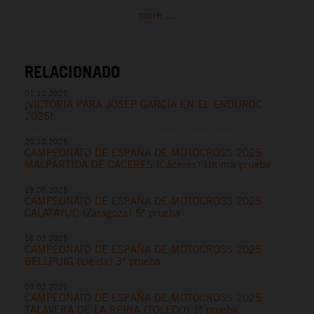
more ...
RELACIONADO
01.12.2025
¡VICTORIA PARA JOSEP GARCÍA EN EL ENDUROC
2025!
20.10.2025
CAMPEONATO DE ESPAÑA DE MOTOCROSS 2025
MALPARTIDA DE CÁCERES (Cáceres) Última prueba
19.05.2025
CAMPEONATO DE ESPAÑA DE MOTOCROSS 2025
CALATAYUD (Zaragoza) 5ª prueba
10.03.2025
CAMPEONATO DE ESPAÑA DE MOTOCROSS 2025
BELLPUIG (Lleida) 3ª prueba
03.02.2025
CAMPEONATO DE ESPAÑA DE MOTOCROSS 2025
TALAVERA DE LA REINA (TOLEDO) 1ª prueba