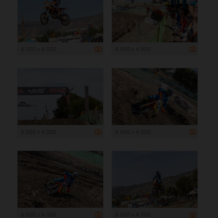
6 000 x 4 000
6 000 x 4 000
6 000 x 4 000
6 000 x 4 000
6 000 x 4 000
6 000 x 4 000