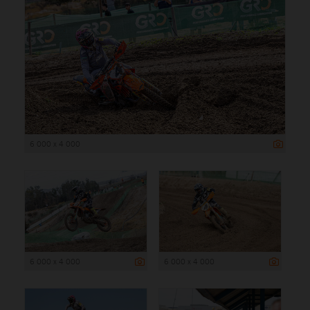
6 000 x 4 000
6 000 x 4 000
6 000 x 4 000