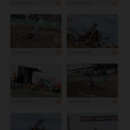
6 000 x 4 000
6 000 x 4 000
6 000 x 4 000
6 000 x 4 000
6 000 x 4 000
6 000 x 4 000