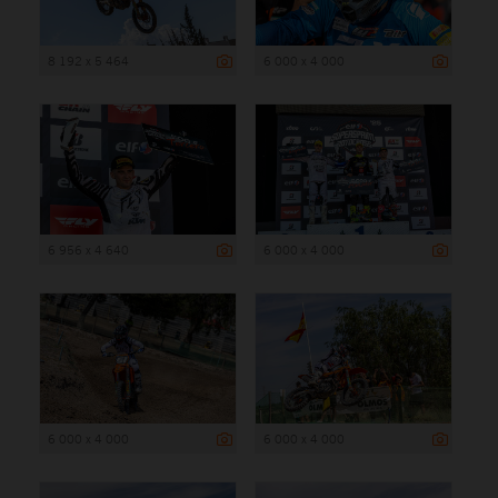
8 192 x 5 464
6 000 x 4 000
6 956 x 4 640
6 000 x 4 000
6 000 x 4 000
6 000 x 4 000