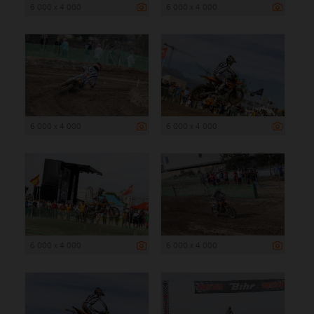
6 000 x 4 000
6 000 x 4 000
6 000 x 4 000
6 000 x 4 000
6 000 x 4 000
6 000 x 4 000