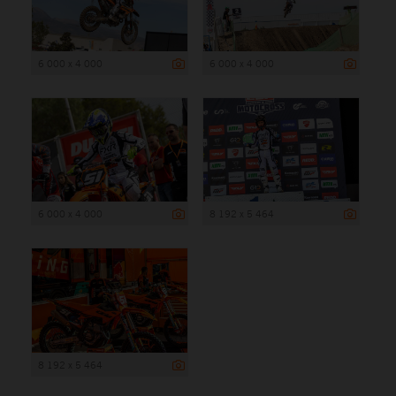
6 000 x 4 000
6 000 x 4 000
6 000 x 4 000
8 192 x 5 464
8 192 x 5 464