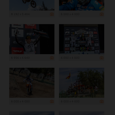
8 192 x 5 464
6 000 x 4 000
6 956 x 4 640
6 000 x 4 000
6 000 x 4 000
6 000 x 4 000