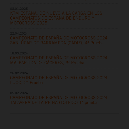
08.01.2025
KTM ESPAÑA, DE NUEVO A LA CARGA EN LOS
CAMPEONATOS DE ESPAÑA DE ENDURO Y
MOTOCROSS 2025
22.04.2024
CAMPEONATO DE ESPAÑA DE MOTOCROSS 2024
SANLÚCAR DE BARRAMEDA (CÁDIZ), 4ª Prueba
18.03.2024
CAMPEONATO DE ESPAÑA DE MOTOCROSS 2024
MALPARTIDA DE CÁCERES, 3ª Prueba
26.02.2024
CAMPEONATO DE ESPAÑA DE MOTOCROSS 2024
LUGO, 2ª Prueba
05.02.2024
CAMPEONATO DE ESPAÑA DE MOTOCROSS 2024
TALAVERA DE LA REINA (TOLEDO) 1ª prueba