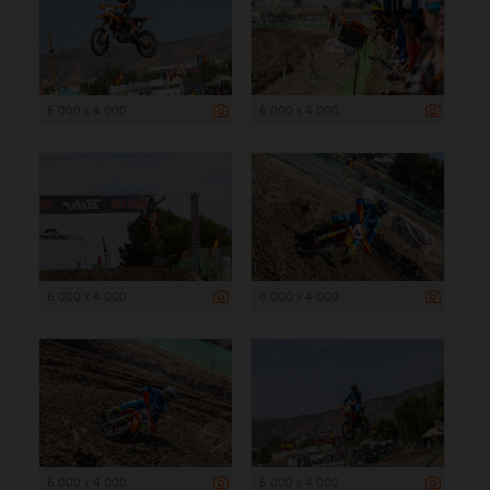
6 000 x 4 000
6 000 x 4 000
6 000 x 4 000
6 000 x 4 000
6 000 x 4 000
6 000 x 4 000