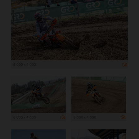
6 000 x 4 000
6 000 x 4 000
6 000 x 4 000