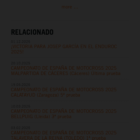
more ...
RELACIONADO
01.12.2025
¡VICTORIA PARA JOSEP GARCÍA EN EL ENDUROC
2025!
20.10.2025
CAMPEONATO DE ESPAÑA DE MOTOCROSS 2025
MALPARTIDA DE CÁCERES (Cáceres) Última prueba
19.05.2025
CAMPEONATO DE ESPAÑA DE MOTOCROSS 2025
CALATAYUD (Zaragoza) 5ª prueba
10.03.2025
CAMPEONATO DE ESPAÑA DE MOTOCROSS 2025
BELLPUIG (Lleida) 3ª prueba
03.02.2025
CAMPEONATO DE ESPAÑA DE MOTOCROSS 2025
TALAVERA DE LA REINA (TOLEDO) 1ª prueba