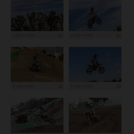
6 000 x 4 000
6 000 x 4 000
8 192 x 5 464
8 192 x 5 464