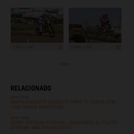
2 500 x 1 667
2 500 x 1 667
more ...
RELACIONADO
28.07.2026
MANTENIMIENTO GRATUITO PARA TU NUEVA KTM
1390 SUPER ADVENTURE
24.07.2026
BEOFF OFFROAD FESTIVAL: ¡BUSCAMOS AL PILOTO
OFFROAD MÁS POLIVALENTE!