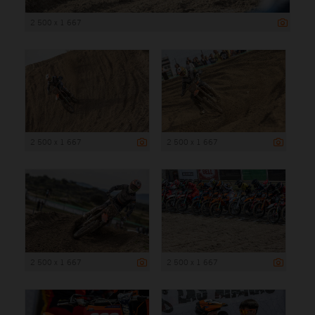
2 500 x 1 667
2 500 x 1 667
2 500 x 1 667
2 500 x 1 667
2 500 x 1 667