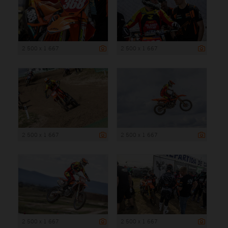
2 500 x 1 667
2 500 x 1 667
2 500 x 1 667
2 500 x 1 667
2 500 x 1 667
2 500 x 1 667