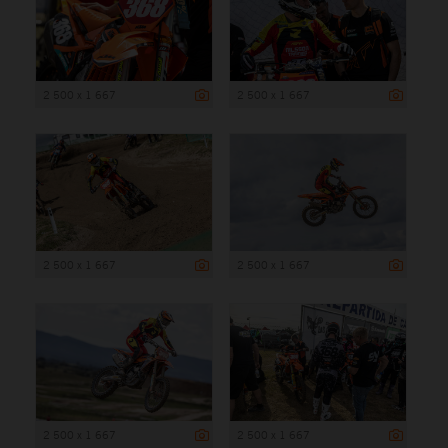
2 500 x 1 667
2 500 x 1 667
2 500 x 1 667
2 500 x 1 667
2 500 x 1 667
2 500 x 1 667