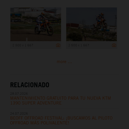
2 500 x 1 667
2 500 x 1 667
more ...
RELACIONADO
28.07.2026
MANTENIMIENTO GRATUITO PARA TU NUEVA KTM
1390 SUPER ADVENTURE
24.07.2026
BEOFF OFFROAD FESTIVAL: ¡BUSCAMOS AL PILOTO
OFFROAD MÁS POLIVALENTE!