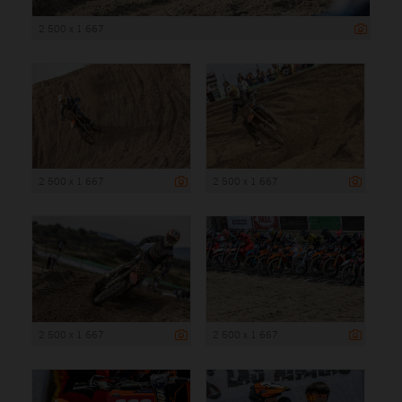
2 500 x 1 667
2 500 x 1 667
2 500 x 1 667
2 500 x 1 667
2 500 x 1 667