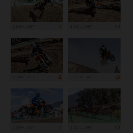
2 500 x 1 667
2 500 x 1 667
2 500 x 1 667
2 500 x 1 667
2 500 x 1 667
2 500 x 1 667