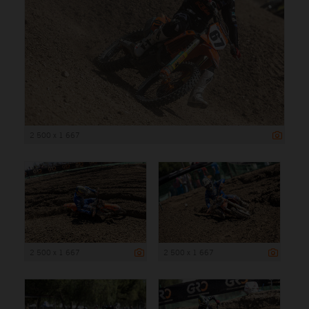
2 500 x 1 667
2 500 x 1 667
2 500 x 1 667