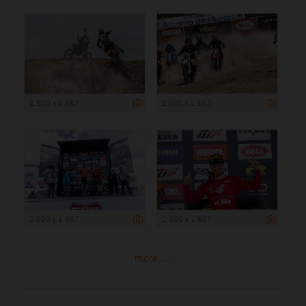
2 500 x 1 667
2 500 x 1 667
2 500 x 1 667
2 500 x 1 667
more ...