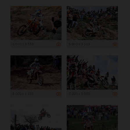
5 000 x 3 333
5 000 x 3 333
5 000 x 3 333
5 000 x 3 333