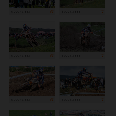
5 000 x 3 333
5 000 x 3 333
5 000 x 3 333
5 000 x 3 333
5 000 x 3 333
5 000 x 3 333