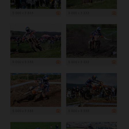
5 000 x 3 333
5 000 x 3 333
5 000 x 3 333
5 000 x 3 333
5 000 x 3 333
5 000 x 3 333