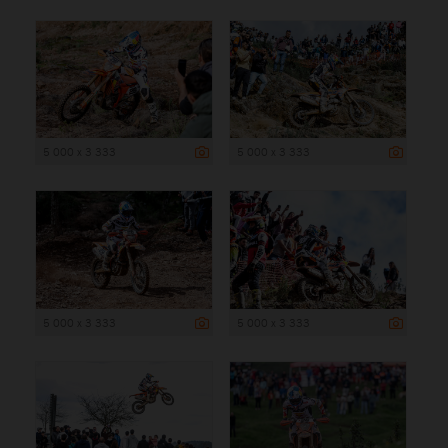
5 000 x 3 333
5 000 x 3 333
5 000 x 3 333
5 000 x 3 333