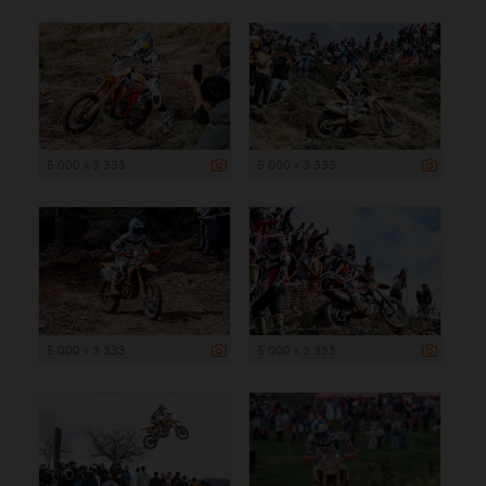
5 000 x 3 333
5 000 x 3 333
5 000 x 3 333
5 000 x 3 333