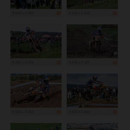
5 000 x 3 333
5 000 x 3 333
5 000 x 3 333
5 000 x 3 333
5 000 x 3 333
5 000 x 3 333