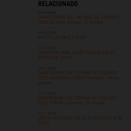
RELACIONADO
04.05.2026
CAMPEONATO DEL MUNDO DE ENDURO
2026 OLIANA (Lleida), 2ª prueba
09.02.2026
BASSELLA RACE1 2026
01.12.2025
¡VICTORIA PARA JOSEP GARCÍA EN EL
ENDUROC 2025!
24.11.2025
CAMPEONATO DE ESPAÑA DE ENDURO
2025 HUÉRCAL OVERA (Almería), última
prueba
10.11.2025
CAMPEONATO DE ESPAÑA DE ENDURO
2025 PIÑOR (Ourense), 5ª prueba
07.11.2025
¡ÉXITO ROTUNDO EN LA X REUNIÓN KTM
2025!