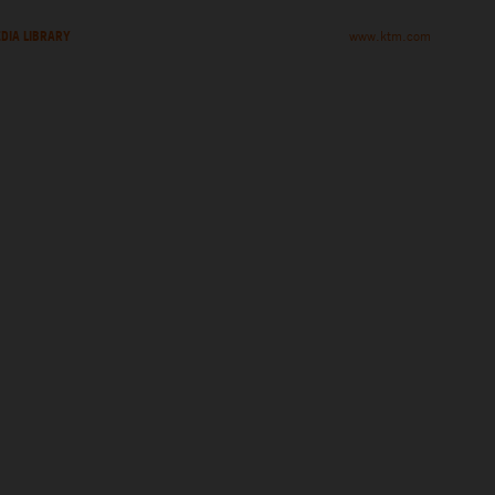
DIA LIBRARY
www.ktm.com