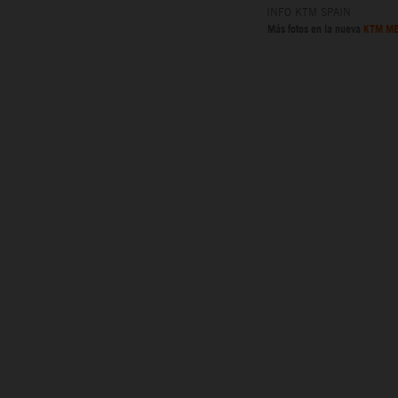
INFO KTM SPAIN
Más fotos en la nueva
KTM ME