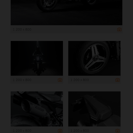
1 200 x 800
1 200 x 800
1 200 x 800
1 200 x 800
1 200 x 800