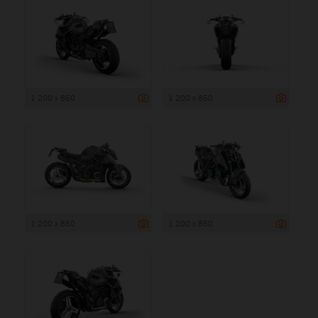
1 200 x 850
1 200 x 850
1 200 x 850
1 200 x 850