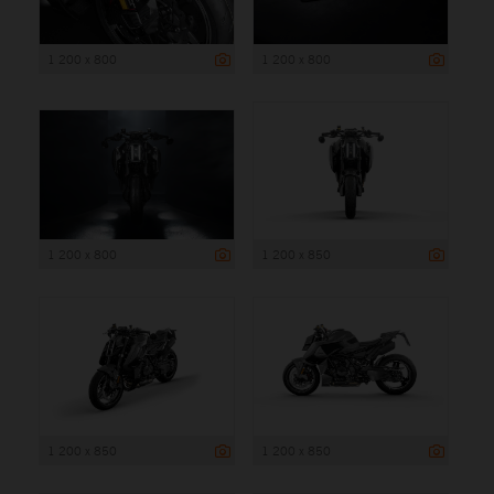
1 200 x 800
1 200 x 800
1 200 x 800
1 200 x 850
1 200 x 850
1 200 x 850