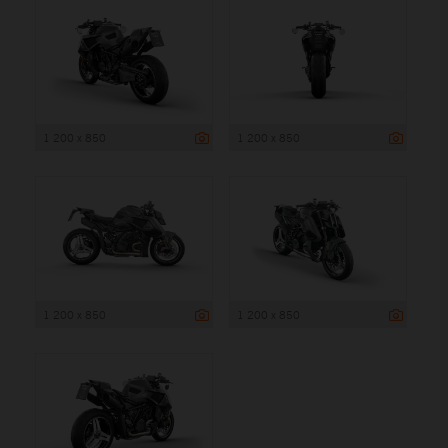
1 200 x 850
1 200 x 850
1 200 x 850
1 200 x 850