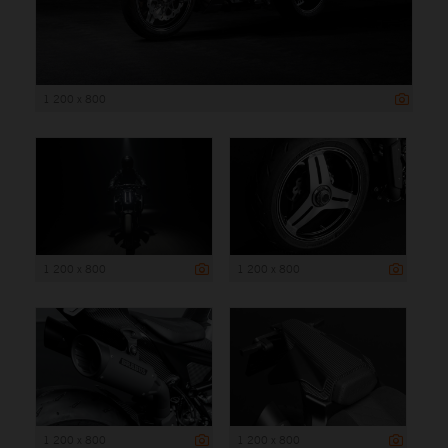
1 200 x 800
1 200 x 800
1 200 x 800
1 200 x 800
1 200 x 800