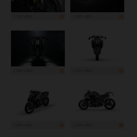
1 200 x 800
1 200 x 800
1 200 x 800
1 200 x 850
1 200 x 850
1 200 x 850