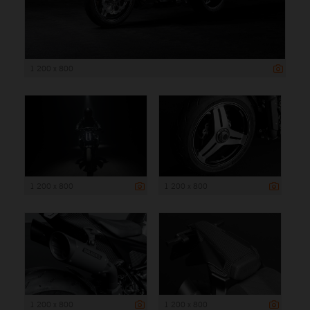
1 200 x 800
1 200 x 800
1 200 x 800
1 200 x 800
1 200 x 800