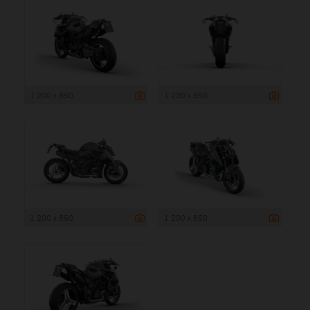
1 200 x 850
1 200 x 850
1 200 x 850
1 200 x 850