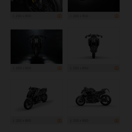
1 200 x 800
1 200 x 800
1 200 x 800
1 200 x 850
1 200 x 850
1 200 x 850