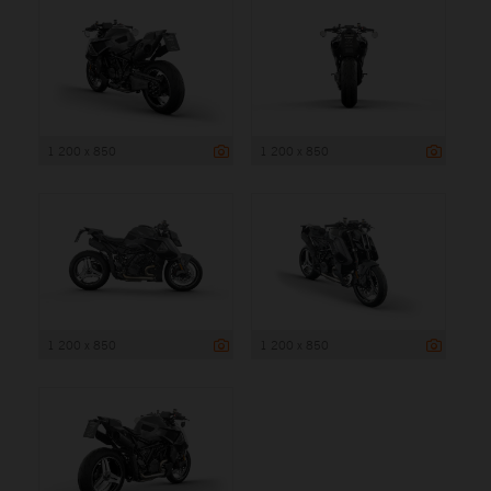
1 200 x 850
1 200 x 850
1 200 x 850
1 200 x 850