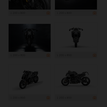
1 200 x 800
1 200 x 800
1 200 x 800
1 200 x 850
1 200 x 850
1 200 x 850