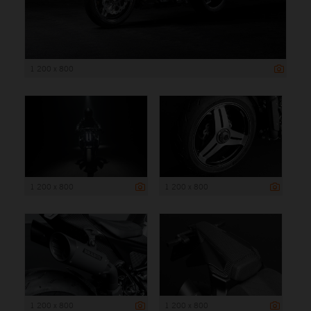
1 200 x 800
1 200 x 800
1 200 x 800
1 200 x 800
1 200 x 800